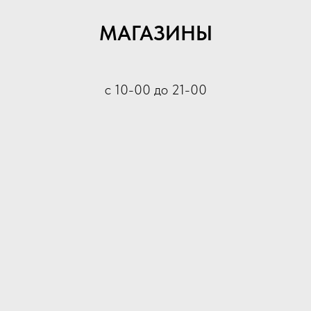
МАГАЗИНЫ
с 10-00 до 21-00